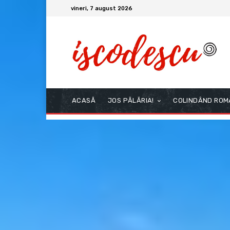
vineri, 7 august 2026
ACASĂ
JOS PĂLĂRIA!
COLINDÂND ROM