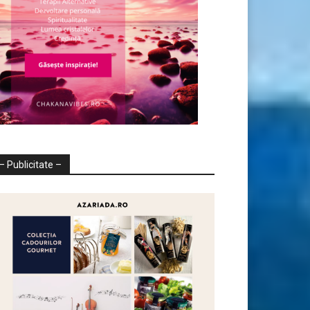
– Publicitate –