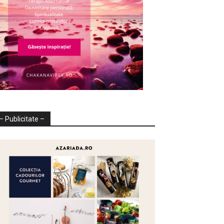
– Publicitate –