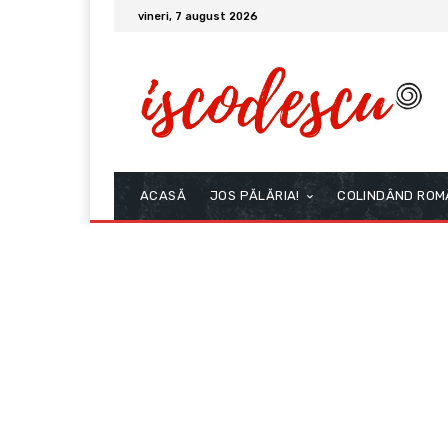
vineri, 7 august 2026
ACASĂ
JOS PĂLĂRIA!
COLINDÂND ROM