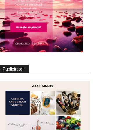
– Publicitate –