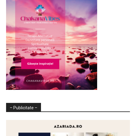
– Publicitate –