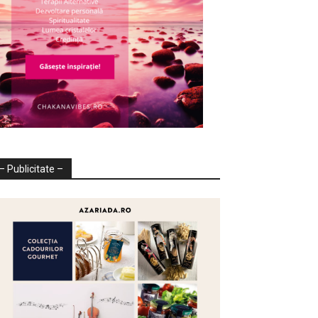
– Publicitate –