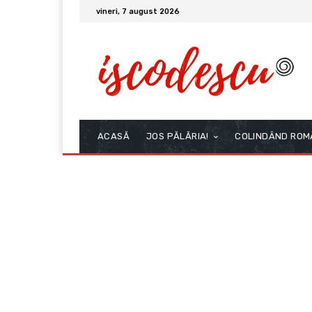
vineri, 7 august 2026
ACASĂ
JOS PĂLĂRIA!
COLINDÂND ROM