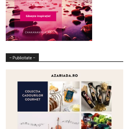
– Publicitate –