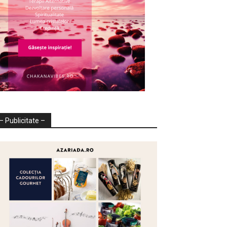
– Publicitate –