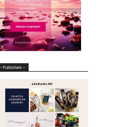
– Publicitate –